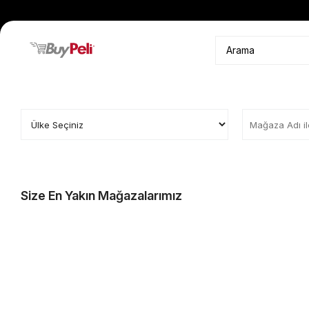
Size En Yakın Mağazalarımız