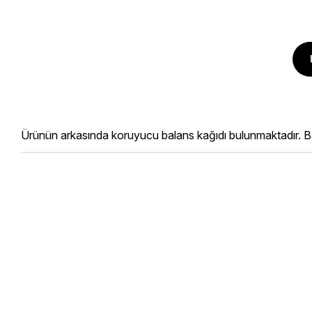
Ürünün arkasında koruyucu balans kağıdı bulunmaktadır. Bala